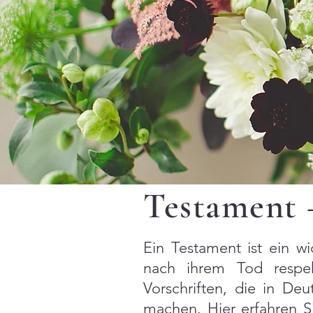
Testament 
Ein Testament ist ein wi
nach ihrem Tod respek
Vorschriften, die in De
machen. Hier erfahren S