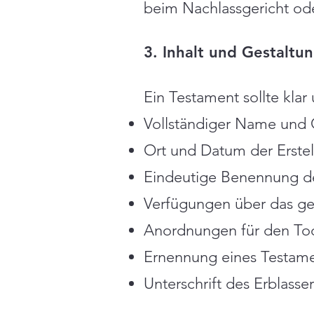
beim Nachlassgericht od
3. Inhalt und Gestaltu
Ein Testament sollte klar
Vollständiger Name und 
Ort und Datum der Erstel
Eindeutige Benennung d
Verfügungen über das g
Anordnungen für den Tode
Ernennung eines Testament
Unterschrift des Erblasser