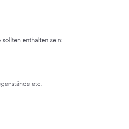
 sollten enthalten sein:
genstände etc.