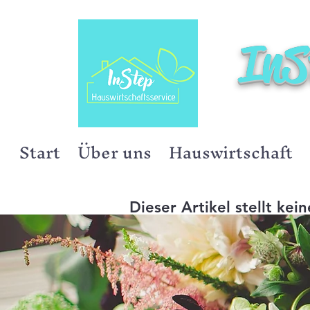
InS
Start
Über uns
Hauswirtschaft
Dieser Artikel stellt ke