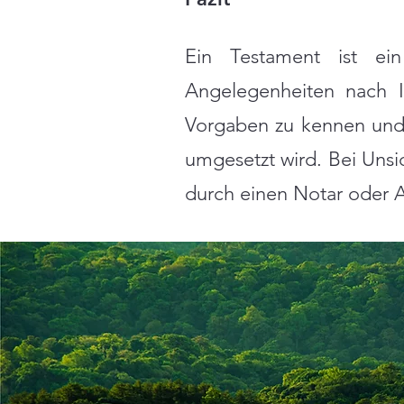
Ein Testament ist ein
Angelegenheiten nach I
Vorgaben zu kennen und z
umgesetzt wird. Bei Unsi
durch einen Notar oder A