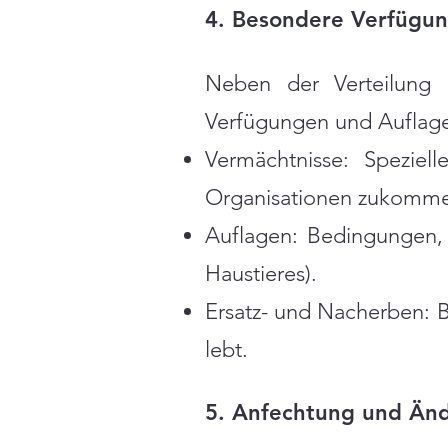
4. Besondere Verfügu
Neben der Verteilung
Verfügungen und Auflage
Vermächtnisse: Spezie
Organisationen zukomme
Auflagen: Bedingungen, 
Haustieres).
Ersatz- und Nacherben: B
lebt.
5. Anfechtung und Än