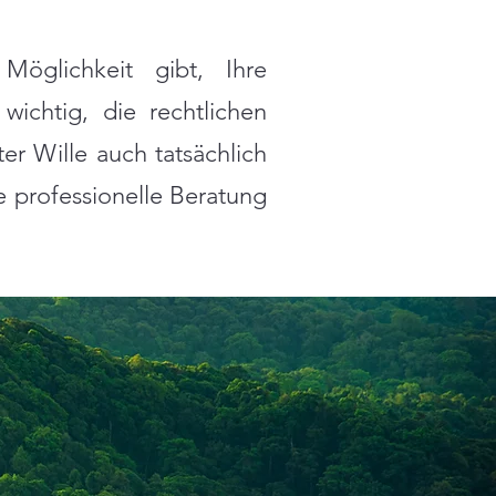
öglichkeit gibt, Ihre
ichtig, die rechtlichen
er Wille auch tatsächlich
e professionelle Beratung