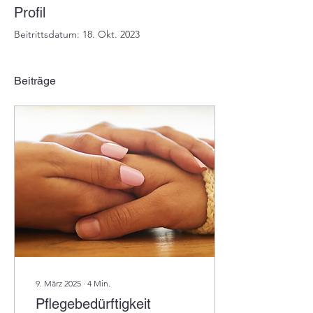
Profil
Beitrittsdatum: 18. Okt. 2023
Beiträge
9. März 2025
∙
4
Min.
Pflegebedürftigkeit